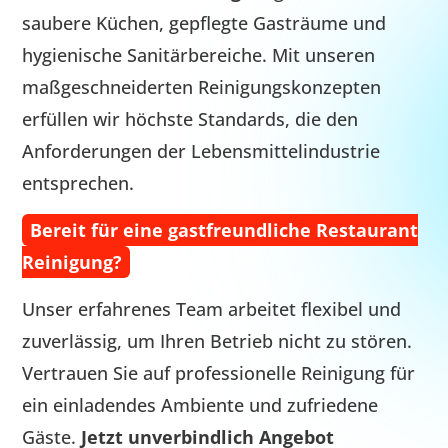
saubere Küchen, gepflegte Gasträume und
hygienische Sanitärbereiche. Mit unseren
maßgeschneiderten Reinigungskonzepten
erfüllen wir höchste Standards, die den
Anforderungen der Lebensmittelindustrie
entsprechen.
Bereit für eine gastfreundliche Restaurant
Reinigung?
Unser erfahrenes Team arbeitet flexibel und
zuverlässig, um Ihren Betrieb nicht zu stören.
Vertrauen Sie auf professionelle Reinigung für
ein einladendes Ambiente und zufriedene
Gäste.
Jetzt unverbindlich Angebot