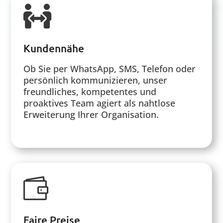

Kundennähe
Ob Sie per WhatsApp, SMS, Telefon oder
persönlich kommunizieren, unser
freundliches, kompetentes und
proaktives Team agiert als nahtlose
Erweiterung Ihrer Organisation.

Faire Preise