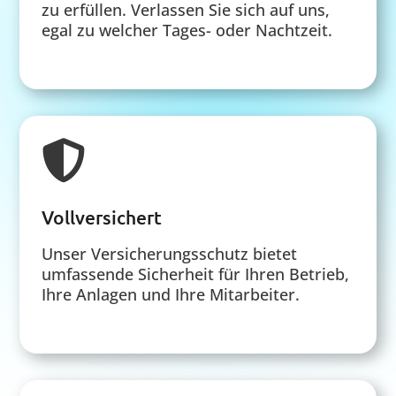
zu erfüllen. Verlassen Sie sich auf uns,
egal zu welcher Tages- oder Nachtzeit.

Vollversichert
Unser Versicherungsschutz bietet
umfassende Sicherheit für Ihren Betrieb,
Ihre Anlagen und Ihre Mitarbeiter.