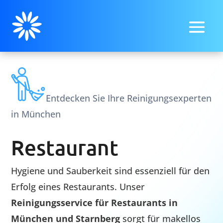
Entdecken Sie Ihre Reinigungsexperten
in München
Restaurant
Hygiene und Sauberkeit sind essenziell für den
Erfolg eines Restaurants. Unser
Reinigungsservice für Restaurants in
München
und
Starnberg
sorgt für makellos