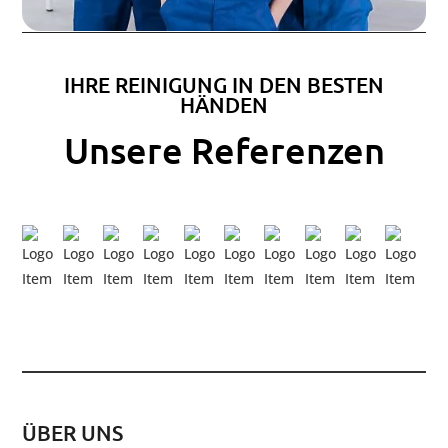
IHRE REINIGUNG IN DEN BESTEN
HÄNDEN
Unsere Referenzen
ÜBER UNS