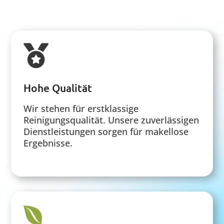

Hohe Qualität
Wir stehen für erstklassige
Reinigungsqualität. Unsere zuverlässigen
Dienstleistungen sorgen für makellose
Ergebnisse.
