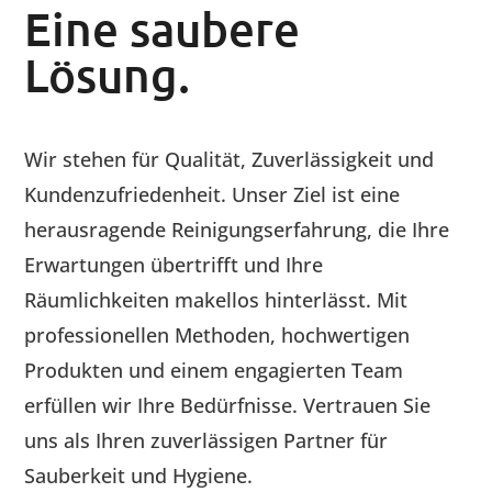
Eine saubere
Lösung.
Wir stehen für Qualität, Zuverlässigkeit und
Kundenzufriedenheit. Unser Ziel ist eine
herausragende Reinigungserfahrung, die Ihre
Erwartungen übertrifft und Ihre
Räumlichkeiten makellos hinterlässt. Mit
professionellen Methoden, hochwertigen
Produkten und einem engagierten Team
erfüllen wir Ihre Bedürfnisse. Vertrauen Sie
uns als Ihren zuverlässigen Partner für
Sauberkeit und Hygiene.