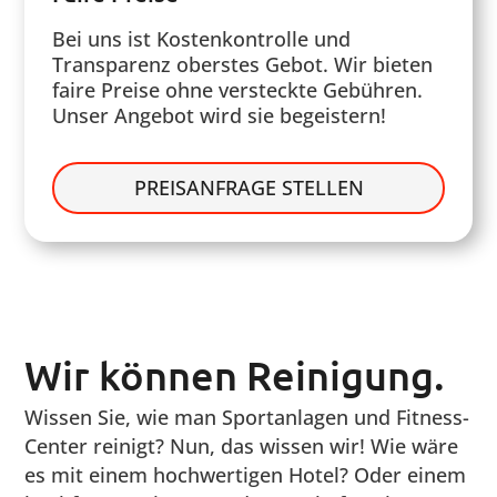
Bei uns ist Kostenkontrolle und
Transparenz oberstes Gebot. Wir bieten
faire Preise ohne versteckte Gebühren.
Unser Angebot wird sie begeistern!
PREISANFRAGE STELLEN
Wir können Reinigung.
Wissen Sie, wie man Sportanlagen und Fitness-
Center reinigt? Nun, das wissen wir! Wie wäre
es mit einem hochwertigen Hotel? Oder einem