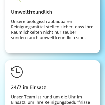
Umweltfreundlich
Unsere biologisch abbaubaren
Reinigungsmittel stellen sicher, dass Ihre
Räumlichkeiten nicht nur sauber,
sondern auch umweltfreundlich sind.

24/7 im Einsatz
Unser Team ist rund um die Uhr im
Einsatz, um Ihre Reinigungsbedürfnisse