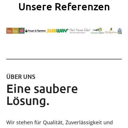
Unsere Referenzen
ÜBER UNS
Eine saubere
Lösung.
Wir stehen für Qualität, Zuverlässigkeit und