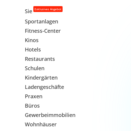
Exklusives Angebot
Sie
Sportanlagen
Fitness-Center
Kinos
Hotels
Restaurants
Schulen
Kindergärten
Ladengeschäfte
Praxen
Büros
Gewerbeimmobilien
Wohnhäuser