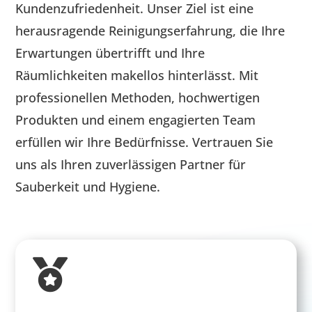
Kundenzufriedenheit. Unser Ziel ist eine
herausragende Reinigungserfahrung, die Ihre
Erwartungen übertrifft und Ihre
Räumlichkeiten makellos hinterlässt. Mit
professionellen Methoden, hochwertigen
Produkten und einem engagierten Team
erfüllen wir Ihre Bedürfnisse. Vertrauen Sie
uns als Ihren zuverlässigen Partner für
Sauberkeit und Hygiene.
