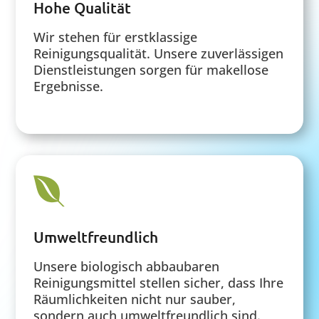
Hohe Qualität
Wir stehen für erstklassige
Reinigungsqualität. Unsere zuverlässigen
Dienstleistungen sorgen für makellose
Ergebnisse.

Umweltfreundlich
Unsere biologisch abbaubaren
Reinigungsmittel stellen sicher, dass Ihre
Räumlichkeiten nicht nur sauber,
sondern auch umweltfreundlich sind.