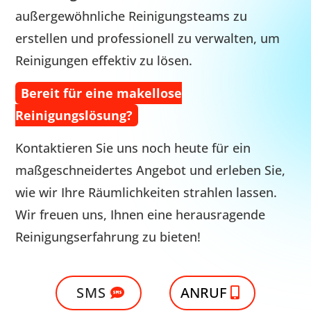
außergewöhnliche Reinigungsteams zu
erstellen und professionell zu verwalten, um
Reinigungen effektiv zu lösen.
Bereit für eine makellose
Reinigungslösung?
Kontaktieren Sie uns noch heute für ein
maßgeschneidertes Angebot und erleben Sie,
wie wir Ihre Räumlichkeiten strahlen lassen.
Wir freuen uns, Ihnen eine herausragende
Reinigungserfahrung zu bieten!
SMS
ANRUF