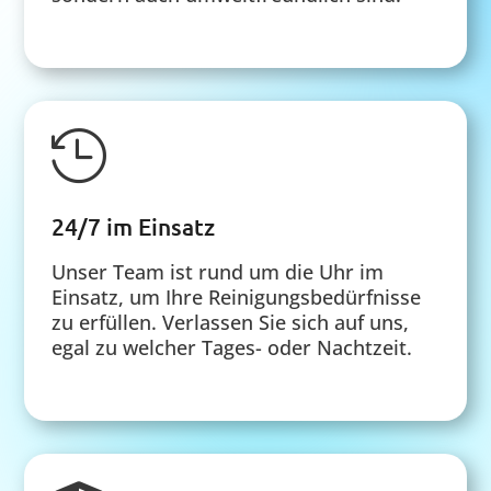

24/7 im Einsatz
Unser Team ist rund um die Uhr im
Einsatz, um Ihre Reinigungsbedürfnisse
zu erfüllen. Verlassen Sie sich auf uns,
egal zu welcher Tages- oder Nachtzeit.