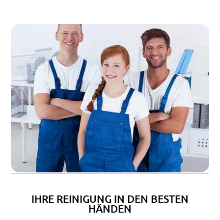
IHRE REINIGUNG IN DEN BESTEN
HÄNDEN