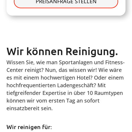
PREISANFRAGE STELLEN
Wir können Reinigung.
Wissen Sie, wie man Sportanlagen und Fitness-
Center reinigt? Nun, das wissen wir! Wie wäre
es mit einem hochwertigen Hotel? Oder einem
hochfrequentierten Ladengeschäft? Mit
tiefgreifender Expertise in über 10 Raumtypen
können wir vom ersten Tag an sofort
einsatzbereit sein.
Wir reinigen für: