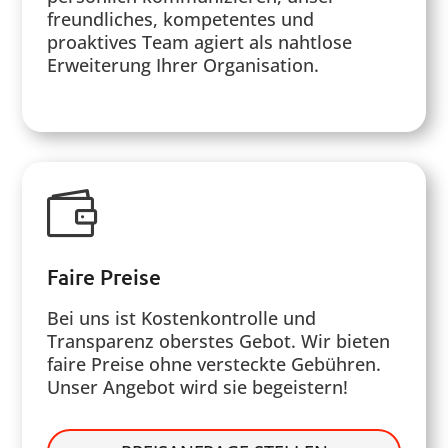
freundliches, kompetentes und
proaktives Team agiert als nahtlose
Erweiterung Ihrer Organisation.

Faire Preise
Bei uns ist Kostenkontrolle und
Transparenz oberstes Gebot. Wir bieten
faire Preise ohne versteckte Gebühren.
Unser Angebot wird sie begeistern!