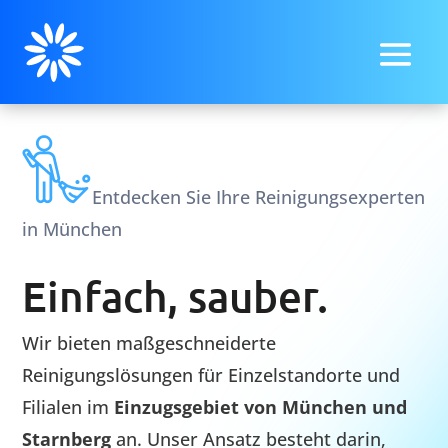
Entdecken Sie Ihre Reinigungsexperten
in München
Einfach, sauber.
Wir bieten maßgeschneiderte
Reinigungslösungen für Einzelstandorte und
Filialen im
Einzugsgebiet von
München
und
Starnberg
an. Unser Ansatz besteht darin,