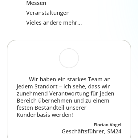
Messen
Veranstaltungen
Vieles andere mehr...
Wir haben ein starkes Team an jedem
Standort – ich sehe, dass wir
zunehmend Verantwortung für jeden
Bereich übernehmen und zu einem
festen Bestandteil unserer
Kundenbasis werden!
Florian Vogel
Geschäftsführer
,
SM24