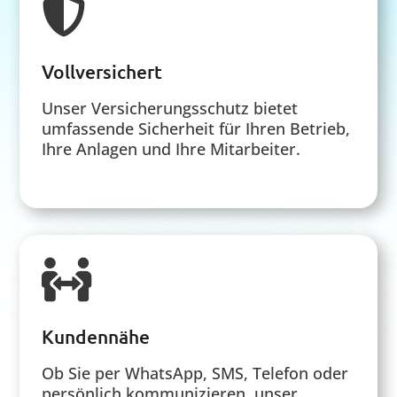

Vollversichert
Unser Versicherungsschutz bietet
umfassende Sicherheit für Ihren Betrieb,
Ihre Anlagen und Ihre Mitarbeiter.

Kundennähe
Ob Sie per WhatsApp, SMS, Telefon oder
persönlich kommunizieren, unser