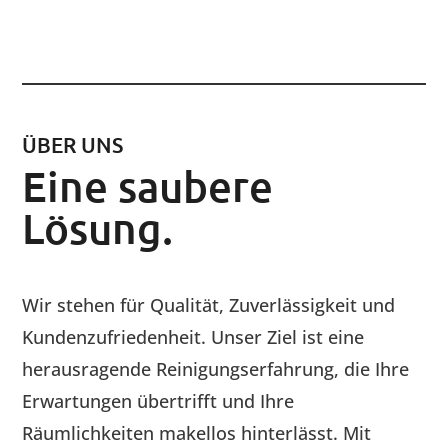
ÜBER UNS
Eine saubere
Lösung.
Wir stehen für Qualität, Zuverlässigkeit und
Kundenzufriedenheit. Unser Ziel ist eine
herausragende Reinigungserfahrung, die Ihre
Erwartungen übertrifft und Ihre
Räumlichkeiten makellos hinterlässt. Mit