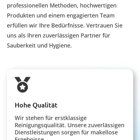
professionellen Methoden, hochwertigen
Produkten und einem engagierten Team
erfüllen wir Ihre Bedürfnisse. Vertrauen Sie
uns als Ihren zuverlässigen Partner für
Sauberkeit und Hygiene.

Hohe Qualität
Wir stehen für erstklassige
Reinigungsqualität. Unsere zuverlässigen
Dienstleistungen sorgen für makellose
Ergebnisse.