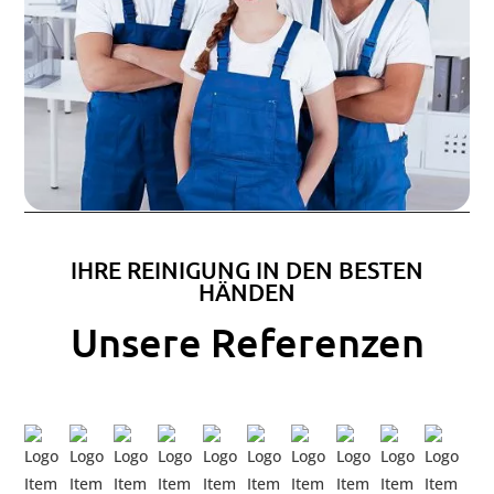
IHRE REINIGUNG IN DEN BESTEN
HÄNDEN
Unsere Referenzen