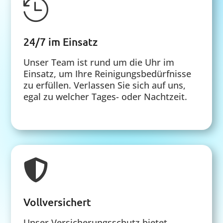

24/7 im Einsatz
Unser Team ist rund um die Uhr im
Einsatz, um Ihre Reinigungsbedürfnisse
zu erfüllen. Verlassen Sie sich auf uns,
egal zu welcher Tages- oder Nachtzeit.

Vollversichert
Unser Versicherungsschutz bietet