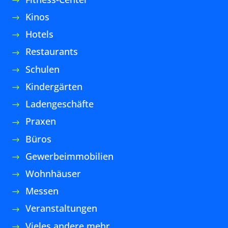
Datenschutzerklärung
|
Impressum