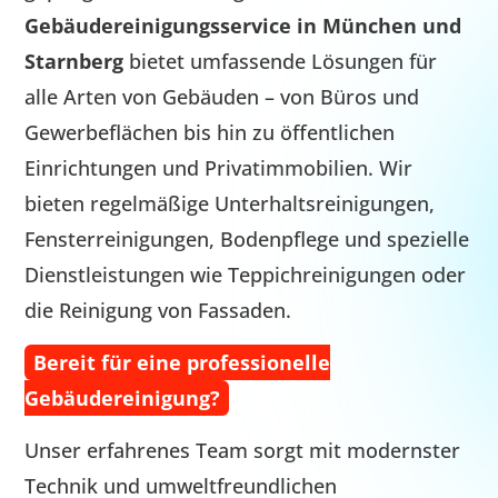
Gebäudereinigungsservice in
München
und
Starnberg
bietet umfassende Lösungen für
alle Arten von Gebäuden – von Büros und
Gewerbeflächen bis hin zu öffentlichen
Einrichtungen und Privatimmobilien. Wir
bieten regelmäßige Unterhaltsreinigungen,
Fensterreinigungen, Bodenpflege und spezielle
Dienstleistungen wie Teppichreinigungen oder
die Reinigung von Fassaden.
Bereit für eine professionelle
Gebäudereinigung?
Unser erfahrenes Team sorgt mit modernster
Technik und umweltfreundlichen