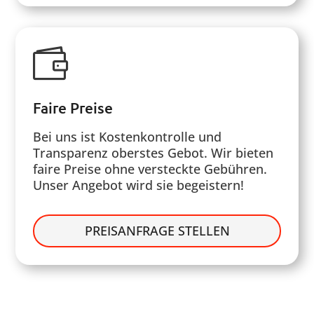

Faire Preise
Bei uns ist Kostenkontrolle und
Transparenz oberstes Gebot. Wir bieten
faire Preise ohne versteckte Gebühren.
Unser Angebot wird sie begeistern!
PREISANFRAGE STELLEN