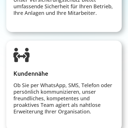
umfassende Sicherheit für Ihren Betrieb,
Ihre Anlagen und Ihre Mitarbeiter.

Kundennähe
Ob Sie per WhatsApp, SMS, Telefon oder
persönlich kommunizieren, unser
freundliches, kompetentes und
proaktives Team agiert als nahtlose
Erweiterung Ihrer Organisation.