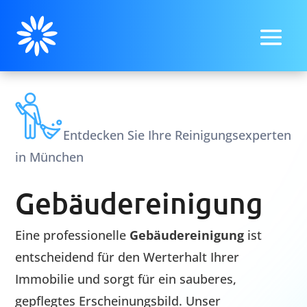
Entdecken Sie Ihre Reinigungsexperten
in München
Gebäudereinigung
Eine professionelle
Gebäudereinigung
ist
entscheidend für den Werterhalt Ihrer
Immobilie und sorgt für ein sauberes,
gepflegtes Erscheinungsbild. Unser