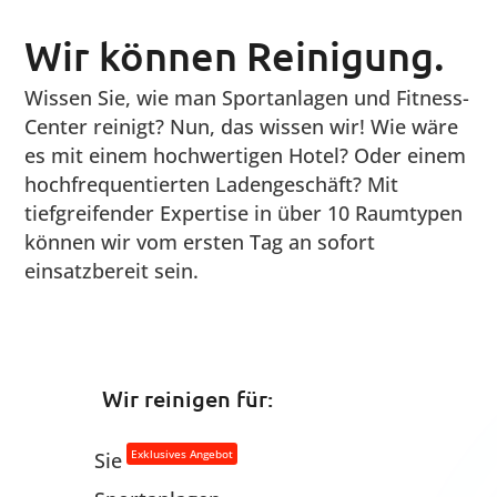
Wir können Reinigung.
Wissen Sie, wie man Sportanlagen und Fitness-
Center reinigt? Nun, das wissen wir! Wie wäre
es mit einem hochwertigen Hotel? Oder einem
hochfrequentierten Ladengeschäft? Mit
tiefgreifender Expertise in über 10 Raumtypen
können wir vom ersten Tag an sofort
einsatzbereit sein.
Wir reinigen für:
Exklusives Angebot
Sie
Sportanlagen
Fitness-Center