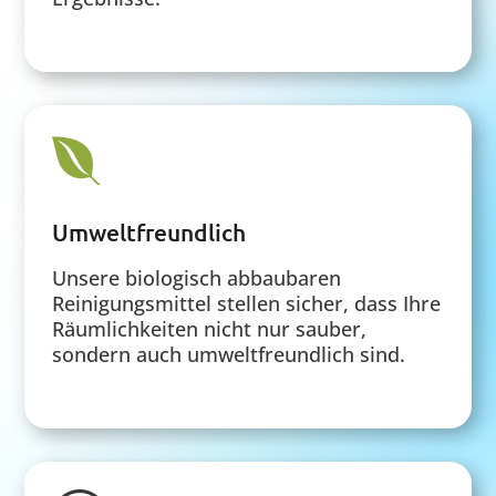

Umweltfreundlich
Unsere biologisch abbaubaren
Reinigungsmittel stellen sicher, dass Ihre
Räumlichkeiten nicht nur sauber,
sondern auch umweltfreundlich sind.