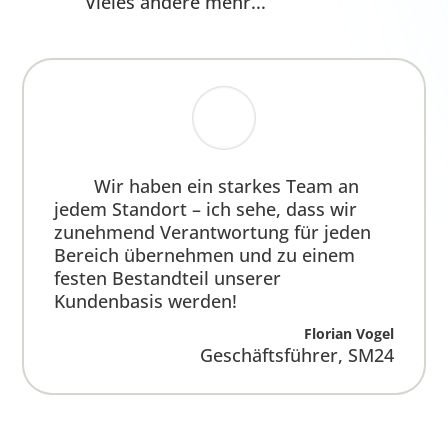
Wir haben ein starkes Team an jedem
Standort – ich sehe, dass wir
zunehmend Verantwortung für jeden
Bereich übernehmen und zu einem
festen Bestandteil unserer
Kundenbasis werden!
Florian Vogel
Geschäftsführer
,
SM24