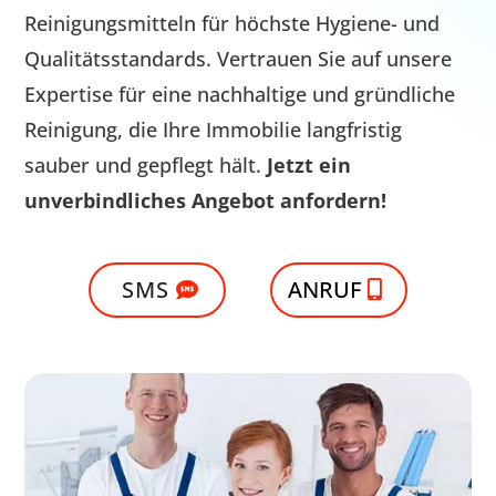
Reinigungsmitteln für höchste Hygiene- und
Qualitätsstandards. Vertrauen Sie auf unsere
Expertise für eine nachhaltige und gründliche
Reinigung, die Ihre Immobilie langfristig
sauber und gepflegt hält.
Jetzt ein
unverbindliches Angebot anfordern!
SMS
ANRUF